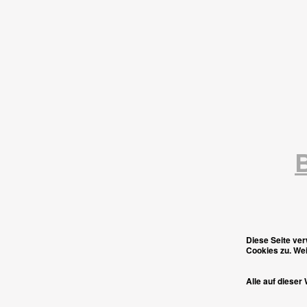
Diese Seite ve
Cookies zu. Wei
Alle auf dieser