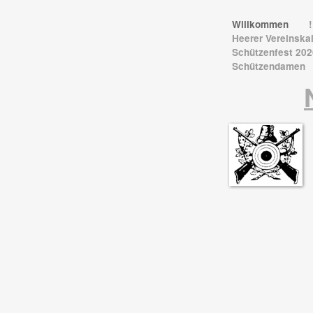
Willkommen
Heerer Vereinska
Schützenfest 20
Schützendamen