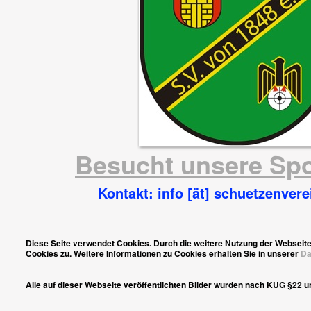
Besucht unsere Sp
Kontakt: info [ät] schuetzenvere
Diese Seite verwendet Cookies. Durch die weitere Nutzung der Websei
Cookies zu. Weitere Informationen zu Cookies erhalten Sie in unserer
Da
Alle auf dieser Webseite veröffentlichten Bilder wurden nach KUG §22 u